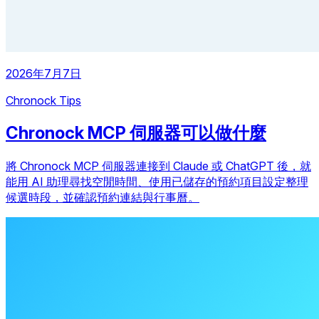
2026年7月7日
Chronock Tips
Chronock MCP 伺服器可以做什麼
將 Chronock MCP 伺服器連接到 Claude 或 ChatGPT 後，就
能用 AI 助理尋找空閒時間、使用已儲存的預約項目設定整理
候選時段，並確認預約連結與行事曆。