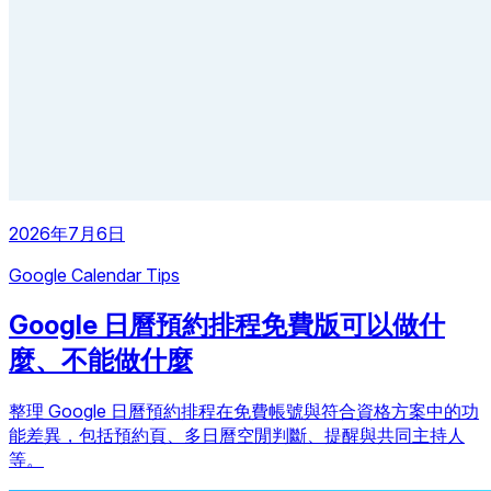
2026年7月6日
Google Calendar Tips
Google 日曆預約排程免費版可以做什
麼、不能做什麼
整理 Google 日曆預約排程在免費帳號與符合資格方案中的功
能差異，包括預約頁、多日曆空閒判斷、提醒與共同主持人
等。