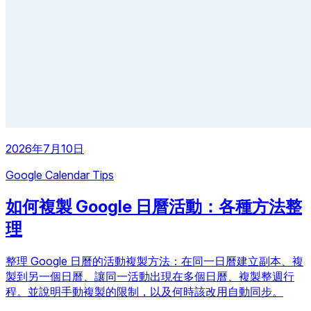
2026年7月10日
Google Calendar Tips
如何複製 Google 日曆活動：各種方法整
理
整理 Google 日曆的活動複製方法：在同一日曆建立副本、複
製到另一個日曆、讓同一活動出現在多個日曆、複製整週行
程。並說明手動複製的限制，以及何時該改用自動同步。