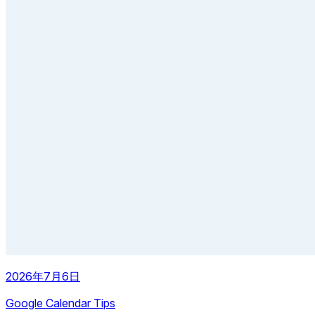
2026年7月6日
Google Calendar Tips