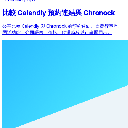
比較 Calendly 預約連結與 Chronock
公平比較 Calendly 與 Chronock 的預約連結、支援行事曆、
團隊功能、介面語言、價格、候選時段與行事曆同步。