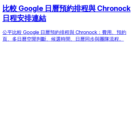
比較 Google 日曆預約排程與 Chronock
日程安排連結
公平比較 Google 日曆預約排程與 Chronock：費用、預約
頁、多日曆空閒判斷、候選時間、日曆同步與團隊流程。