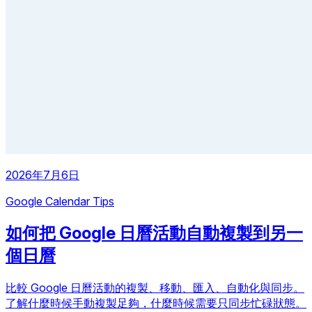
2026年7月6日
Google Calendar Tips
如何把 Google 日曆活動自動複製到另一
個日曆
比較 Google 日曆活動的複製、移動、匯入、自動化與同步。
了解什麼時候手動複製足夠，什麼時候需要只同步忙碌狀態。