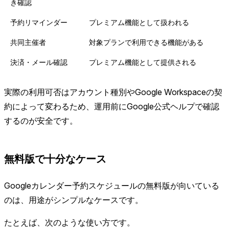
き確認
予約リマインダー
プレミアム機能として扱われる
共同主催者
対象プランで利用できる機能がある
決済・メール確認
プレミアム機能として提供される
実際の利用可否はアカウント種別やGoogle Workspaceの契
約によって変わるため、運用前にGoogle公式ヘルプで確認
するのが安全です。
無料版で十分なケース
Googleカレンダー予約スケジュールの無料版が向いている
のは、用途がシンプルなケースです。
たとえば、次のような使い方です。