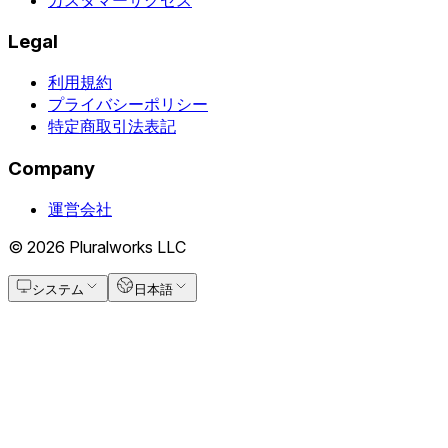
Legal
利用規約
プライバシーポリシー
特定商取引法表記
Company
運営会社
© 2026 Pluralworks LLC
システム
日本語