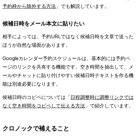
予約枠から除外する方法
」でも解説しています。
候補日時をメール本文に貼りたい
相手によっては、予約URLではなく候補日時を文章で送った
ほうが自然な場面があります。
Googleカレンダー予約スケジュールは、基本的には予約ペ
ージのリンクを共有する機能です。空き時間を抽出して、メ
ールやチャットに貼り付けやすい候補日時テキストを作る機
能は別途必要になります。
候補日時のコピペについては「
日程調整時に調整リンクでは
なく空き時間をコピペして伝える方法
」で紹介しています。
クロノックで補えること