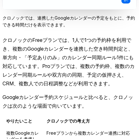
クロノックでは、連携したGoogleカレンダーの予定をもとに、予約
できる時間だけを表示できます。
クロノックのFreeプランでは、1人で1つの予約枠を利用で
き、複数のGoogleカレンダーを連携した空き時間判定と、
単方向・「予定ありのみ」のカレンダー同期ルール1件にも
対応しています。Proプランでは、複数の予約枠、複数のカ
レンダー同期ルールや双方向の同期、予定の仮押さえ、
CRM、複数人での日程調整などが利用できます。
Googleカレンダー予約スケジュールと比べると、クロノッ
クは次のような場面で向いています。
やりたいこと
クロノックでの考え方
複数Googleカレ
Freeプランから複数カレンダー連携に対応
ンダーを考慮し