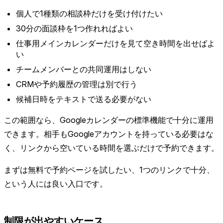
個人で1種類の相談枠だけを受け付けたい
30分の面談枠を1つ作れればよい
仕事用メインカレンダーだけを見て空き時間を出せばよ
い
チームメンバーとの共同運用はしない
CRMや予約履歴の管理は別で行う
候補日時をテキストで送る必要がない
この範囲なら、Googleカレンダーの標準機能で十分に運用
できます。相手もGoogleアカウントを持っている必要はな
く、リンクから空いている時間を選ぶだけで予約できます。
まずは無料で予約ページを試したい、1つのリンクで十分、
という人には良い入口です。
制限が出やすいケース