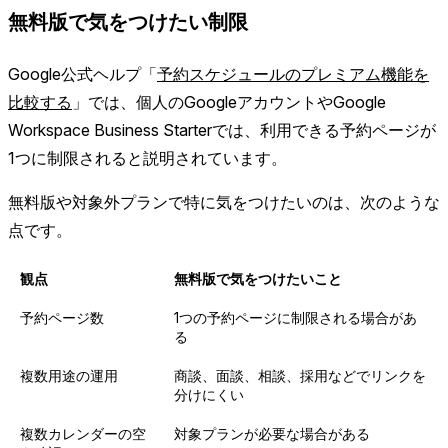
無料版で気をつけたい制限
Google公式ヘルプ「
予約スケジュールのプレミアム機能を
比較する
」では、個人のGoogleアカウントやGoogle
Workspace Business Starterでは、利用できる予約ページが
1つに制限されると説明されています。
無料版や対象外プランで特に気をつけたいのは、次のような
点です。
観点
無料版で気をつけたいこと
予約ページ数
1つの予約ページに制限される場合があ
る
複数用途の運用
商談、面談、相談、採用などでリンクを
分けにくい
複数カレンダーの空
対象プランが必要な場合がある