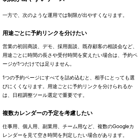
一方で、次のような運用では制限が出やすくなります。
用途ごとに予約リンクを分けたい
営業の初回商談、デモ、採用面談、既存顧客の相談会など、
用途ごとに時間の長さや受付時間を変えたい場合は、予約ペ
ージが1つだけでは足りません。
1つの予約ページにすべてを詰め込むと、相手にとっても選
びにくくなります。用途ごとに予約リンクを分けられるか
は、日程調整ツール選定で重要です。
複数カレンダーの予定を考慮したい
仕事用、個人用、副業用、チーム用など、複数のGoogleカ
レンダーを見て空き時間を判定したい場合があります。