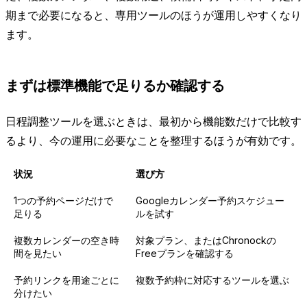
期まで必要になると、専用ツールのほうが運用しやすくなり
ます。
まずは標準機能で足りるか確認する
日程調整ツールを選ぶときは、最初から機能数だけで比較す
るより、今の運用に必要なことを整理するほうが有効です。
状況
選び方
1つの予約ページだけで
Googleカレンダー予約スケジュー
足りる
ルを試す
複数カレンダーの空き時
対象プラン、またはChronockの
間を見たい
Freeプランを確認する
予約リンクを用途ごとに
複数予約枠に対応するツールを選ぶ
分けたい