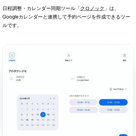
日程調整・カレンダー同期ツール「
クロノック
」は、
Googleカレンダーと連携して予約ページを作成できるツー
ルです。