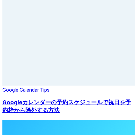
Google Calendar Tips
Googleカレンダーの予約スケジュールで祝日を予
約枠から除外する方法