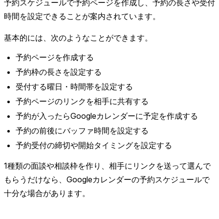
予約スケジュールで予約ページを作成し、予約の長さや受付
時間を設定できることが案内されています。
基本的には、次のようなことができます。
予約ページを作成する
予約枠の長さを設定する
受付する曜日・時間帯を設定する
予約ページのリンクを相手に共有する
予約が入ったらGoogleカレンダーに予定を作成する
予約の前後にバッファ時間を設定する
予約受付の締切や開始タイミングを設定する
1種類の面談や相談枠を作り、相手にリンクを送って選んで
もらうだけなら、Googleカレンダーの予約スケジュールで
十分な場合があります。