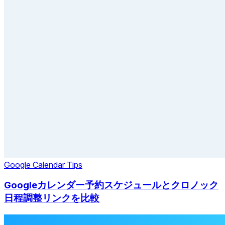
Google Calendar Tips
Googleカレンダー予約スケジュールとクロノック
日程調整リンクを比較