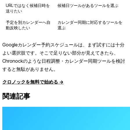
URLではなく候補日時を
候補日ツールがあるツールを選ぶ
送りたい
予定を別カレンダーへ自
カレンダー同期に対応するツールを
動反映したい
選ぶ
Googleカレンダー予約スケジュールは、まず試すには十分
よい選択肢です。そこで足りない部分が見えてきたら、
Chronockのような日程調整・カレンダー同期ツールを検討
すると無駄がありません。
クロノックを無料で始める →
関連記事