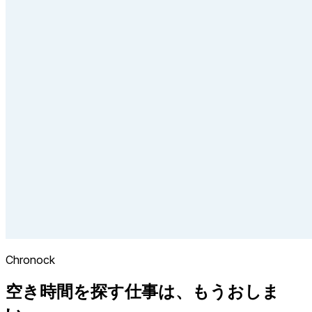
Chronock
空き時間を探す仕事は、もうおしま