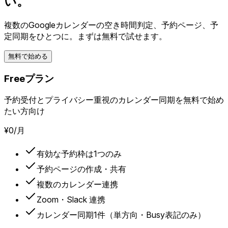
い。
複数のGoogleカレンダーの空き時間判定、予約ページ、予
定同期をひとつに。まずは無料で試せます。
無料で始める
Freeプラン
予約受付とプライバシー重視のカレンダー同期を無料で始め
たい方向け
¥0
/月
有効な予約枠は1つのみ
予約ページの作成・共有
複数のカレンダー連携
Zoom・Slack 連携
カレンダー同期1件（単方向・Busy表記のみ）