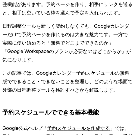
整機能があります。予約ページを作り、相手にリンクを送る
と、相手は空いている枠を選んで予定を入れられます。
日程調整ツールを新しく契約しなくても、Googleカレンダ
ーだけで予約ページを作れるのは大きな魅力です。一方で、
実際に使い始めると「無料でどこまでできるのか」
「Google Workspaceのプランが必要なのはどこからか」が
気になります。
この記事では、Googleカレンダー予約スケジュールの無料
版でできること・できないことを整理し、どのような場面で
外部の日程調整ツールを検討すべきかを解説します。
予約スケジュールでできる基本機能
Google公式ヘルプ「
予約スケジュールを作成する
」では、