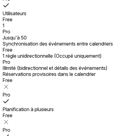
Utilisateurs
Free
1
Pro
Jusqu'à 50
Synchronisation des événements entre calendriers
Free
1 règle unidirectionnelle (Occupé uniquement)
Pro
Illimité (bidirectionnel et détails des événements)
Réservations provisoires dans le calendrier
Free
Pro
Planification à plusieurs
Free
Pro