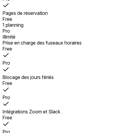
Pages de réservation
Free
1 planning
Pro
Illimité
Prise en charge des fuseaux horaires
Free
Pro
Blocage des jours fériés
Free
Pro
Intégrations Zoom et Slack
Free
Pro