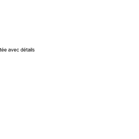
itée avec détails