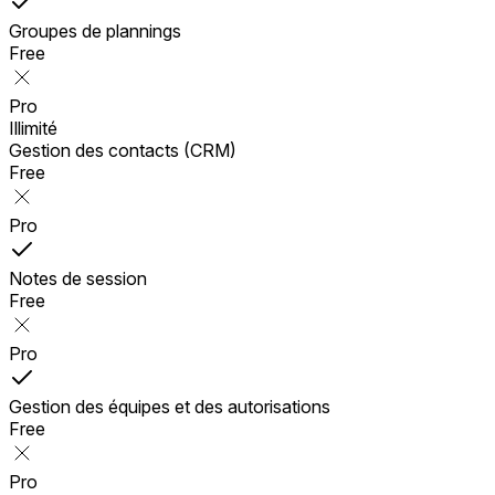
Groupes de plannings
Free
Pro
Illimité
Gestion des contacts (CRM)
Free
Pro
Notes de session
Free
Pro
Gestion des équipes et des autorisations
Free
Pro