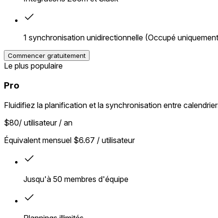
1 synchronisation unidirectionnelle (Occupé uniquement
Commencer gratuitement
Le plus populaire
Pro
Fluidifiez la planification et la synchronisation entre calend
$80
/ utilisateur / an
Équivalent mensuel
$6.67
/ utilisateur
Jusqu'à 50 membres d'équipe
Plannings illimités