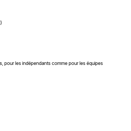
)
riers, pour les indépendants comme pour les équipes