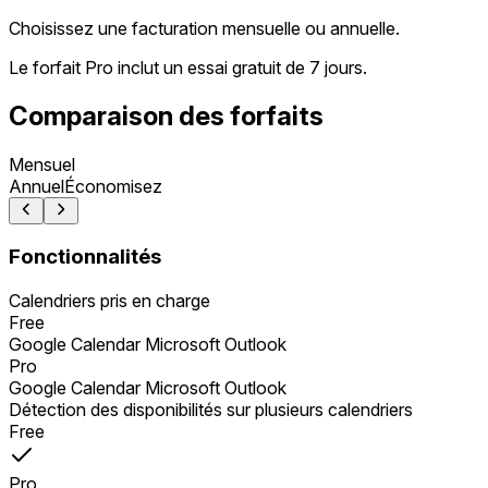
Choisissez une facturation mensuelle ou annuelle.
Le forfait Pro inclut un essai gratuit de 7 jours.
Comparaison des forfaits
Mensuel
Annuel
Économisez
Fonctionnalités
Calendriers pris en charge
Free
Google Calendar Microsoft Outlook
Pro
Google Calendar Microsoft Outlook
Détection des disponibilités sur plusieurs calendriers
Free
Pro