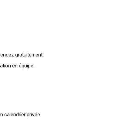
mencez gratuitement.
ation en équipe.
 calendrier privée