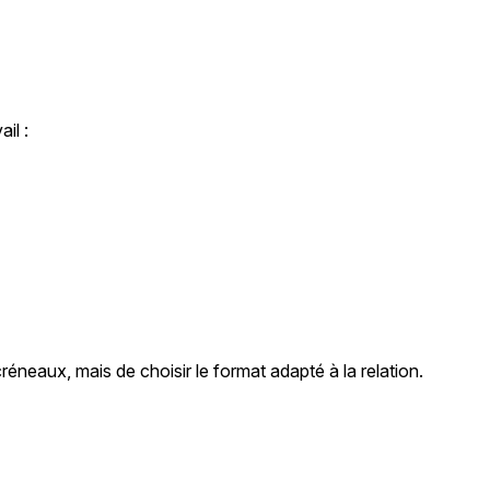
il :
neaux, mais de choisir le format adapté à la relation.