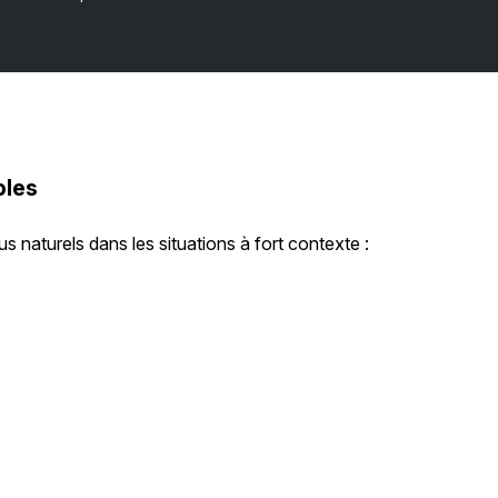
bles
s naturels dans les situations à fort contexte :