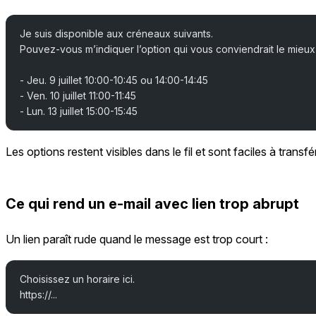
Je suis disponible aux créneaux suivants.
Pouvez-vous m’indiquer l’option qui vous conviendrait le mieux
- Jeu. 9 juillet 10:00-10:45 ou 14:00-14:45
- Ven. 10 juillet 11:00-11:45
- Lun. 13 juillet 15:00-15:45
Les options restent visibles dans le fil et sont faciles à transfé
Ce qui rend un e-mail avec lien trop abrupt
Un lien paraît rude quand le message est trop court :
Choisissez un horaire ici.
https://...