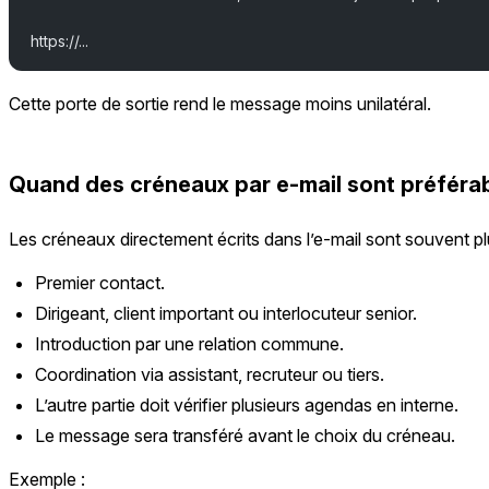
https://...
Cette porte de sortie rend le message moins unilatéral.
Quand des créneaux par e-mail sont préféra
Les créneaux directement écrits dans l’e-mail sont souvent plu
Premier contact.
Dirigeant, client important ou interlocuteur senior.
Introduction par une relation commune.
Coordination via assistant, recruteur ou tiers.
L’autre partie doit vérifier plusieurs agendas en interne.
Le message sera transféré avant le choix du créneau.
Exemple :