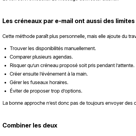
Les créneaux par e-mail ont aussi des limites
Cette méthode paraît plus personnelle, mais elle ajoute du trava
Trouver les disponibilités manuellement.
Comparer plusieurs agendas.
Risquer qu’un créneau proposé soit pris pendant l’attente.
Créer ensuite l’événement à la main.
Gérer les fuseaux horaires.
Éviter de proposer trop d’options.
La bonne approche n’est donc pas de toujours envoyer des cré
Combiner les deux