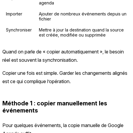
agenda
Importer
Ajouter de nombreux événements depuis un
fichier
Synchroniser
Mettre à jour la destination quand la source
est créée, modifiée ou supprimée
Quand on parle de « copier automatiquement », le besoin
réel est souvent la synchronisation.
Copier une fois est simple. Garder les changements alignés
est ce qui complique l’opération.
Méthode 1 : copier manuellement les
événements
Pour quelques événements, la copie manuelle de Google