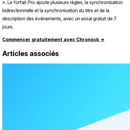
». Le forfait Pro ajoute plusieurs règles, la synchronisation
bidirectionnelle et la synchronisation du titre et de la
description des événements, avec un essai gratuit de 7
jours.
Commencer gratuitement avec Chronock →
Articles associés