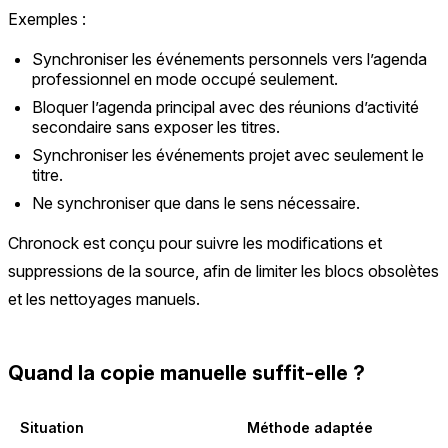
Exemples :
Synchroniser les événements personnels vers l’agenda
professionnel en mode occupé seulement.
Bloquer l’agenda principal avec des réunions d’activité
secondaire sans exposer les titres.
Synchroniser les événements projet avec seulement le
titre.
Ne synchroniser que dans le sens nécessaire.
Chronock est conçu pour suivre les modifications et
suppressions de la source, afin de limiter les blocs obsolètes
et les nettoyages manuels.
Quand la copie manuelle suffit-elle ?
Situation
Méthode adaptée