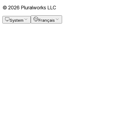
© 2026 Pluralworks LLC
System
Français