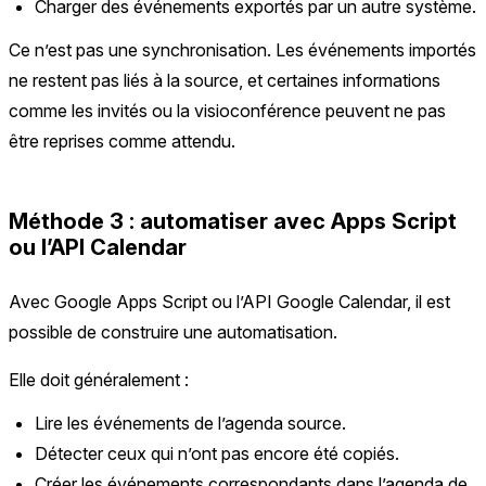
Charger des événements exportés par un autre système.
Ce n’est pas une synchronisation. Les événements importés
ne restent pas liés à la source, et certaines informations
comme les invités ou la visioconférence peuvent ne pas
être reprises comme attendu.
Méthode 3 : automatiser avec Apps Script
ou l’API Calendar
Avec Google Apps Script ou l’API Google Calendar, il est
possible de construire une automatisation.
Elle doit généralement :
Lire les événements de l’agenda source.
Détecter ceux qui n’ont pas encore été copiés.
Créer les événements correspondants dans l’agenda de