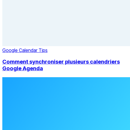
Google Calendar Tips
Comment synchroniser plusieurs calendriers
Google Agenda