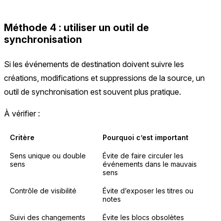
Méthode 4 : utiliser un outil de
synchronisation
Si les événements de destination doivent suivre les
créations, modifications et suppressions de la source, un
outil de synchronisation est souvent plus pratique.
À vérifier :
Critère
Pourquoi c’est important
Sens unique ou double
Évite de faire circuler les
sens
événements dans le mauvais
sens
Contrôle de visibilité
Évite d’exposer les titres ou
notes
Suivi des changements
Évite les blocs obsolètes