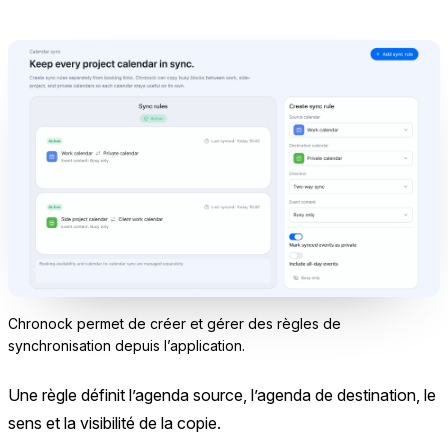
Chronock permet de créer et gérer des règles de
synchronisation depuis l’application.
Une règle définit l’agenda source, l’agenda de destination, le
sens et la visibilité de la copie.