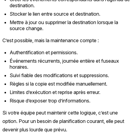
destination.
Stocker le lien entre source et destination.
Mettre à jour ou supprimer la destination lorsque la
source change.
C’est possible, mais la maintenance compte :
Authentification et permissions.
Événements récurrents, journée entière et fuseaux
horaires.
Suivi fiable des modifications et suppressions.
Règles si la copie est modifiée manuellement.
Limites d’exécution et reprise après erreur.
Risque d’exposer trop d’informations.
Si votre équipe peut maintenir cette logique, c’est une
option. Pour un besoin de planification courant, elle peut
devenir plus lourde que prévu.