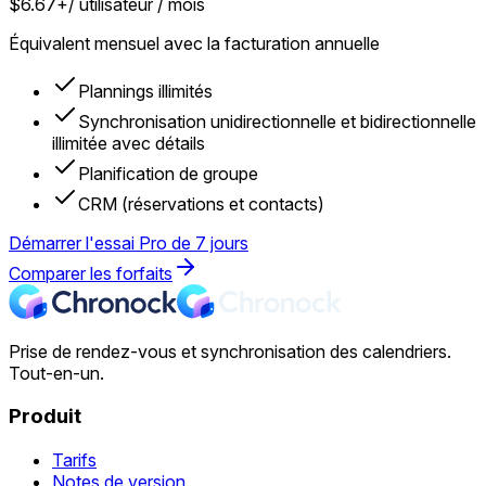
$6.67+
/ utilisateur / mois
Équivalent mensuel avec la facturation annuelle
Plannings illimités
Synchronisation unidirectionnelle et bidirectionnelle
illimitée avec détails
Planification de groupe
CRM (réservations et contacts)
Démarrer l'essai Pro de 7 jours
Comparer les forfaits
Prise de rendez-vous et synchronisation des calendriers.
Tout-en-un.
Produit
Tarifs
Notes de version