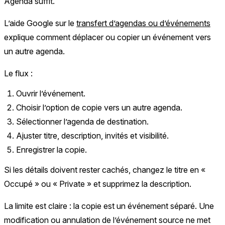
Agenda suffit.
L’aide Google sur le
transfert d’agendas ou d’événements
explique comment déplacer ou copier un événement vers
un autre agenda.
Le flux :
Ouvrir l’événement.
Choisir l’option de copie vers un autre agenda.
Sélectionner l’agenda de destination.
Ajuster titre, description, invités et visibilité.
Enregistrer la copie.
Si les détails doivent rester cachés, changez le titre en «
Occupé » ou « Private » et supprimez la description.
La limite est claire : la copie est un événement séparé. Une
modification ou annulation de l’événement source ne met