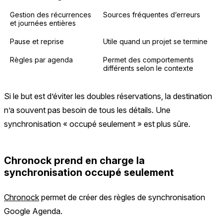
Gestion des récurrences
Sources fréquentes d’erreurs
et journées entières
Pause et reprise
Utile quand un projet se termine
Règles par agenda
Permet des comportements
différents selon le contexte
Si le but est d’éviter les doubles réservations, la destination
n’a souvent pas besoin de tous les détails. Une
synchronisation « occupé seulement » est plus sûre.
Chronock prend en charge la
synchronisation occupé seulement
Chronock
permet de créer des règles de synchronisation
Google Agenda.