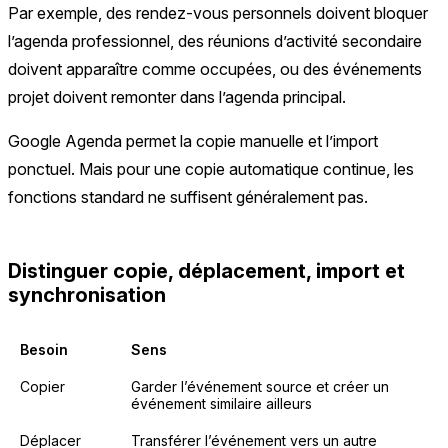
Par exemple, des rendez-vous personnels doivent bloquer
l’agenda professionnel, des réunions d’activité secondaire
doivent apparaître comme occupées, ou des événements
projet doivent remonter dans l’agenda principal.
Google Agenda permet la copie manuelle et l’import
ponctuel. Mais pour une copie automatique continue, les
fonctions standard ne suffisent généralement pas.
Distinguer copie, déplacement, import et
synchronisation
Besoin
Sens
Copier
Garder l’événement source et créer un
événement similaire ailleurs
Déplacer
Transférer l’événement vers un autre