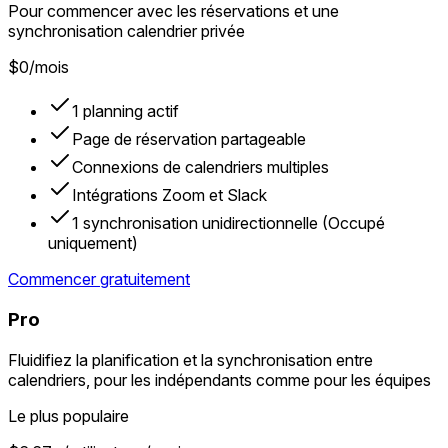
Pour commencer avec les réservations et une
synchronisation calendrier privée
$0
/mois
1 planning actif
Page de réservation partageable
Connexions de calendriers multiples
Intégrations Zoom et Slack
1 synchronisation unidirectionnelle (Occupé
uniquement)
Commencer gratuitement
Pro
Fluidifiez la planification et la synchronisation entre
calendriers, pour les indépendants comme pour les équipes
Le plus populaire