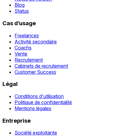
Blog
Status
Cas d’usage
Freelances
Activité secondaire
Coachs
Vente
Recrutement
Cabinets de recrutement
Customer Success
Légal
Conditions d'utilisation
Politique de confidentialité
Mentions légales
Entreprise
Société exploitante