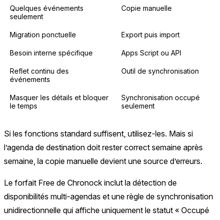
Quelques événements
Copie manuelle
seulement
Migration ponctuelle
Export puis import
Besoin interne spécifique
Apps Script ou API
Reflet continu des
Outil de synchronisation
événements
Masquer les détails et bloquer
Synchronisation occupé
le temps
seulement
Si les fonctions standard suffisent, utilisez-les. Mais si
l’agenda de destination doit rester correct semaine après
semaine, la copie manuelle devient une source d’erreurs.
Le forfait Free de Chronock inclut la détection de
disponibilités multi-agendas et une règle de synchronisation
unidirectionnelle qui affiche uniquement le statut « Occupé