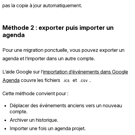
pas la copie à jour automatiquement.
Méthode 2 : exporter puis importer un
agenda
Pour une migration ponctuelle, vous pouvez exporter un
agenda et l’importer dans un autre compte.
L’aide Google sur l’
importation d’événements dans Google
Agenda
couvre les fichiers
et
.
.ics
.csv
Cette méthode convient pour :
Déplacer des événements anciens vers un nouveau
compte.
Archiver un historique.
Importer une fois un agenda projet.