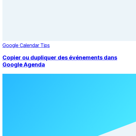
Google Calendar Tips
Copier ou dupliquer des événements dans
Google Agenda