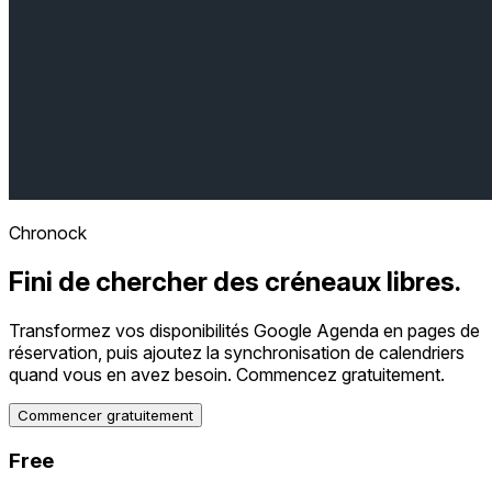
Chronock
Fini de chercher des créneaux libres.
Transformez vos disponibilités Google Agenda en pages de
réservation, puis ajoutez la synchronisation de calendriers
quand vous en avez besoin. Commencez gratuitement.
Commencer gratuitement
Free