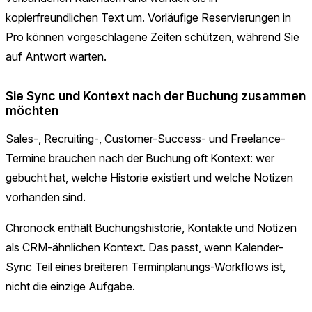
kopierfreundlichen Text um. Vorläufige Reservierungen in
Pro können vorgeschlagene Zeiten schützen, während Sie
auf Antwort warten.
Sie Sync und Kontext nach der Buchung zusammen
möchten
Sales-, Recruiting-, Customer-Success- und Freelance-
Termine brauchen nach der Buchung oft Kontext: wer
gebucht hat, welche Historie existiert und welche Notizen
vorhanden sind.
Chronock enthält Buchungshistorie, Kontakte und Notizen
als CRM-ähnlichen Kontext. Das passt, wenn Kalender-
Sync Teil eines breiteren Terminplanungs-Workflows ist,
nicht die einzige Aufgabe.