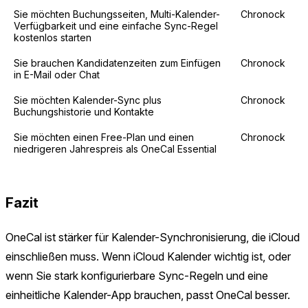
Sie möchten Buchungsseiten, Multi-Kalender-
Chronock
Verfügbarkeit und eine einfache Sync-Regel
kostenlos starten
Sie brauchen Kandidatenzeiten zum Einfügen
Chronock
in E-Mail oder Chat
Sie möchten Kalender-Sync plus
Chronock
Buchungshistorie und Kontakte
Sie möchten einen Free-Plan und einen
Chronock
niedrigeren Jahrespreis als OneCal Essential
Fazit
OneCal ist stärker für Kalender-Synchronisierung, die iCloud
einschließen muss. Wenn iCloud Kalender wichtig ist, oder
wenn Sie stark konfigurierbare Sync-Regeln und eine
einheitliche Kalender-App brauchen, passt OneCal besser.