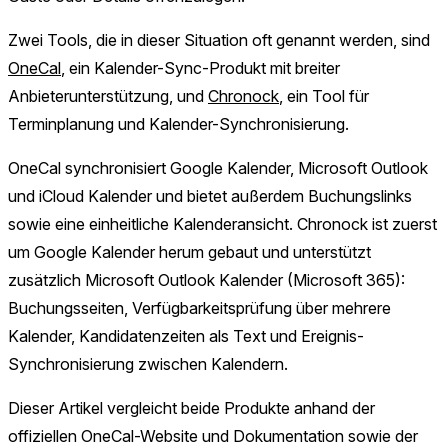
Zwei Tools, die in dieser Situation oft genannt werden, sind
OneCal
, ein Kalender-Sync-Produkt mit breiter
Anbieterunterstützung, und
Chronock
, ein Tool für
Terminplanung und Kalender-Synchronisierung.
OneCal synchronisiert Google Kalender, Microsoft Outlook
und iCloud Kalender und bietet außerdem Buchungslinks
sowie eine einheitliche Kalenderansicht. Chronock ist zuerst
um Google Kalender herum gebaut und unterstützt
zusätzlich Microsoft Outlook Kalender (Microsoft 365):
Buchungsseiten, Verfügbarkeitsprüfung über mehrere
Kalender, Kandidatenzeiten als Text und Ereignis-
Synchronisierung zwischen Kalendern.
Dieser Artikel vergleicht beide Produkte anhand der
offiziellen OneCal-Website und Dokumentation sowie der