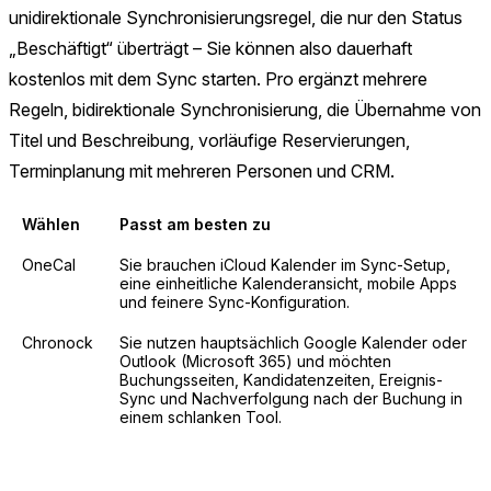
unidirektionale Synchronisierungsregel, die nur den Status
„Beschäftigt“ überträgt – Sie können also dauerhaft
kostenlos mit dem Sync starten. Pro ergänzt mehrere
Regeln, bidirektionale Synchronisierung, die Übernahme von
Titel und Beschreibung, vorläufige Reservierungen,
Terminplanung mit mehreren Personen und CRM.
Wählen
Passt am besten zu
OneCal
Sie brauchen iCloud Kalender im Sync-Setup,
eine einheitliche Kalenderansicht, mobile Apps
und feinere Sync-Konfiguration.
Chronock
Sie nutzen hauptsächlich Google Kalender oder
Outlook (Microsoft 365) und möchten
Buchungsseiten, Kandidatenzeiten, Ereignis-
Sync und Nachverfolgung nach der Buchung in
einem schlanken Tool.