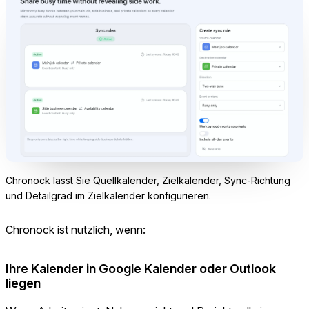
Chronock lässt Sie Quellkalender, Zielkalender, Sync-Richtung
und Detailgrad im Zielkalender konfigurieren.
Chronock ist nützlich, wenn:
Ihre Kalender in Google Kalender oder Outlook
liegen