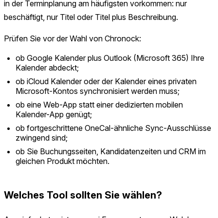
in der Terminplanung am häufigsten vorkommen: nur
beschäftigt, nur Titel oder Titel plus Beschreibung.
Prüfen Sie vor der Wahl von Chronock:
ob Google Kalender plus Outlook (Microsoft 365) Ihre
Kalender abdeckt;
ob iCloud Kalender oder der Kalender eines privaten
Microsoft-Kontos synchronisiert werden muss;
ob eine Web-App statt einer dedizierten mobilen
Kalender-App genügt;
ob fortgeschrittene OneCal-ähnliche Sync-Ausschlüsse
zwingend sind;
ob Sie Buchungsseiten, Kandidatenzeiten und CRM im
gleichen Produkt möchten.
Welches Tool sollten Sie wählen?