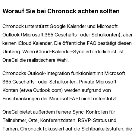
Worauf Sie bei Chronock achten sollten
Chronock unterstützt Google Kalender und Microsoft
Outlook (Microsoft 365 Geschäfts- oder Schulkonten), aber
keinen iCloud Kalender. Die öffentliche FAQ bestätigt diesen
Umfang. Wenn iCloud-Kalender-Sync erforderlich ist, ist
OneCal die realistischere Wahl.
Chronocks Outlook-Integration funktioniert mit Microsoft
365 Geschäfts- oder Schulkonten. Private Microsoft-
Konten (etwa Outlook.com) werden aufgrund von
Einschränkungen der Microsoft-API nicht unterstützt.
OneCal bietet außerdem feinere Sync-Kontrollen für
Teilnehmer, Orte, Konferenzdaten, RSVP-Status und
Farben. Chronock fokussiert auf die Sichtbarkeitsstufen, die