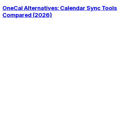
OneCal Alternatives: Calendar Sync Tools
Compared (2026)