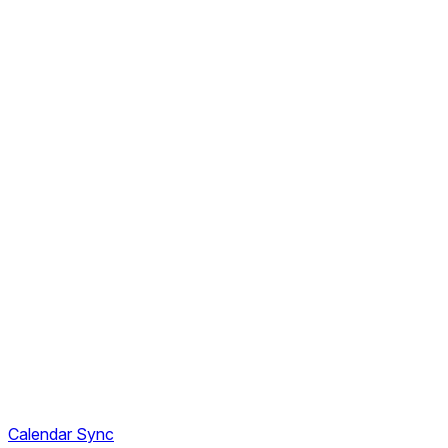
Calendar Sync