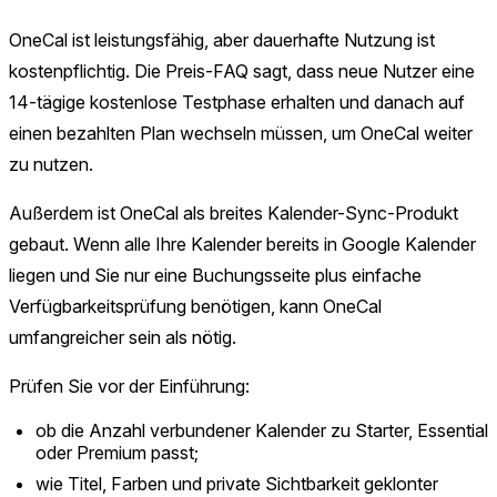
OneCal ist leistungsfähig, aber dauerhafte Nutzung ist
kostenpflichtig. Die Preis-FAQ sagt, dass neue Nutzer eine
14-tägige kostenlose Testphase erhalten und danach auf
einen bezahlten Plan wechseln müssen, um OneCal weiter
zu nutzen.
Außerdem ist OneCal als breites Kalender-Sync-Produkt
gebaut. Wenn alle Ihre Kalender bereits in Google Kalender
liegen und Sie nur eine Buchungsseite plus einfache
Verfügbarkeitsprüfung benötigen, kann OneCal
umfangreicher sein als nötig.
Prüfen Sie vor der Einführung:
ob die Anzahl verbundener Kalender zu Starter, Essential
oder Premium passt;
wie Titel, Farben und private Sichtbarkeit geklonter