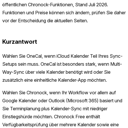
öffentlichen Chronock-Funktionen, Stand Juli 2026.
Funktionen und Preise können sich ändern, prüfen Sie daher
vor der Entscheidung die aktuellen Seiten.
Kurzantwort
Wählen Sie OneCal, wenn iCloud Kalender Teil Ihres Sync-
Setups sein muss. OneCal ist besonders stark, wenn Multi-
Way-Sync über viele Kalender benötigt wird oder Sie
zusätzlich eine einheitliche Kalender-App möchten.
Wählen Sie Chronock, wenn Ihr Workflow vor allem auf
Google Kalender oder Outlook (Microsoft 365) basiert und
Sie Terminplanung plus Kalender-Sync mit niedriger
Einstiegshürde möchten. Chronock Free enthält
Verfügbarkeitsprüfung über mehrere Kalender sowie eine