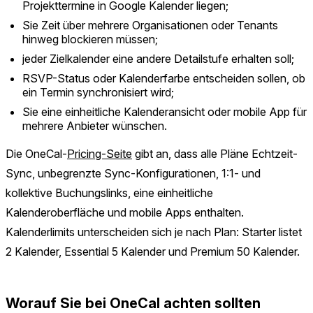
Projekttermine in Google Kalender liegen;
Sie Zeit über mehrere Organisationen oder Tenants
hinweg blockieren müssen;
jeder Zielkalender eine andere Detailstufe erhalten soll;
RSVP-Status oder Kalenderfarbe entscheiden sollen, ob
ein Termin synchronisiert wird;
Sie eine einheitliche Kalenderansicht oder mobile App für
mehrere Anbieter wünschen.
Die OneCal-
Pricing-Seite
gibt an, dass alle Pläne Echtzeit-
Sync, unbegrenzte Sync-Konfigurationen, 1:1- und
kollektive Buchungslinks, eine einheitliche
Kalenderoberfläche und mobile Apps enthalten.
Kalenderlimits unterscheiden sich je nach Plan: Starter listet
2 Kalender, Essential 5 Kalender und Premium 50 Kalender.
Worauf Sie bei OneCal achten sollten