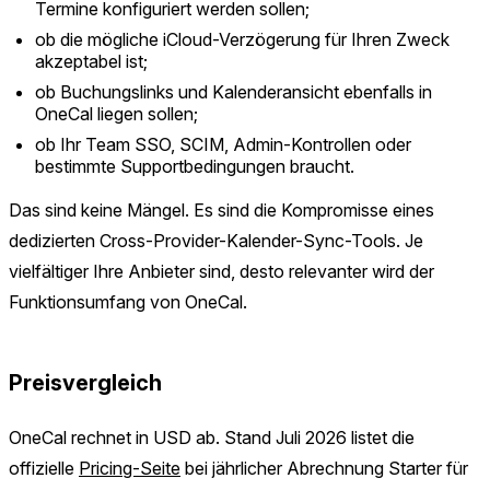
Termine konfiguriert werden sollen;
ob die mögliche iCloud-Verzögerung für Ihren Zweck
akzeptabel ist;
ob Buchungslinks und Kalenderansicht ebenfalls in
OneCal liegen sollen;
ob Ihr Team SSO, SCIM, Admin-Kontrollen oder
bestimmte Supportbedingungen braucht.
Das sind keine Mängel. Es sind die Kompromisse eines
dedizierten Cross-Provider-Kalender-Sync-Tools. Je
vielfältiger Ihre Anbieter sind, desto relevanter wird der
Funktionsumfang von OneCal.
Preisvergleich
OneCal rechnet in USD ab. Stand Juli 2026 listet die
offizielle
Pricing-Seite
bei jährlicher Abrechnung Starter für