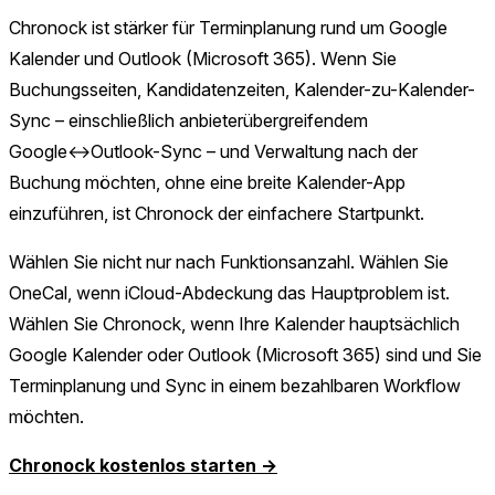
Chronock ist stärker für Terminplanung rund um Google
Kalender und Outlook (Microsoft 365). Wenn Sie
Buchungsseiten, Kandidatenzeiten, Kalender-zu-Kalender-
Sync – einschließlich anbieterübergreifendem
Google↔Outlook-Sync – und Verwaltung nach der
Buchung möchten, ohne eine breite Kalender-App
einzuführen, ist Chronock der einfachere Startpunkt.
Wählen Sie nicht nur nach Funktionsanzahl. Wählen Sie
OneCal, wenn iCloud-Abdeckung das Hauptproblem ist.
Wählen Sie Chronock, wenn Ihre Kalender hauptsächlich
Google Kalender oder Outlook (Microsoft 365) sind und Sie
Terminplanung und Sync in einem bezahlbaren Workflow
möchten.
Chronock kostenlos starten →