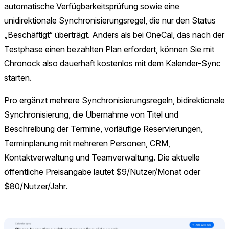
automatische Verfügbarkeitsprüfung sowie eine
unidirektionale Synchronisierungsregel, die nur den Status
„Beschäftigt“ überträgt. Anders als bei OneCal, das nach der
Testphase einen bezahlten Plan erfordert, können Sie mit
Chronock also dauerhaft kostenlos mit dem Kalender-Sync
starten.
Pro ergänzt mehrere Synchronisierungsregeln, bidirektionale
Synchronisierung, die Übernahme von Titel und
Beschreibung der Termine, vorläufige Reservierungen,
Terminplanung mit mehreren Personen, CRM,
Kontaktverwaltung und Teamverwaltung. Die aktuelle
öffentliche Preisangabe lautet $9/Nutzer/Monat oder
$80/Nutzer/Jahr.