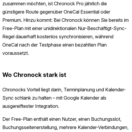
zusammen möchten, ist Chronock Pro jährlich die
günstigere Route gegenüber OneCal Essential oder
Premium. Hinzu kommt: Bei Chronock können Sie bereits im
Free-Plan mit einer unidirektionalen Nur-Beschäftigt-Sync-
Regel dauerhaft kostenlos synchronisieren, während
OneCal nach der Testphase einen bezahlten Plan
voraussetzt.
Wo Chronock stark ist
Chronocks Vorteil liegt darin, Terminplanung und Kalender-
Sync schlank zu halten – mit Google Kalender als
ausgereiftester Integration.
Der Free-Plan enthält einen Nutzer, einen Buchungsslot,
Buchungsseitenerstellung, mehrere Kalender-Verbindungen,