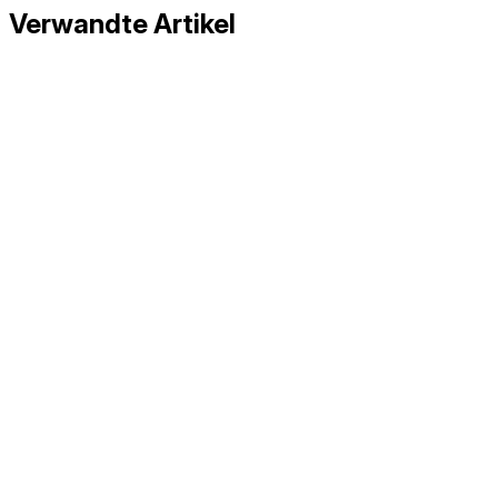
Verwandte Artikel